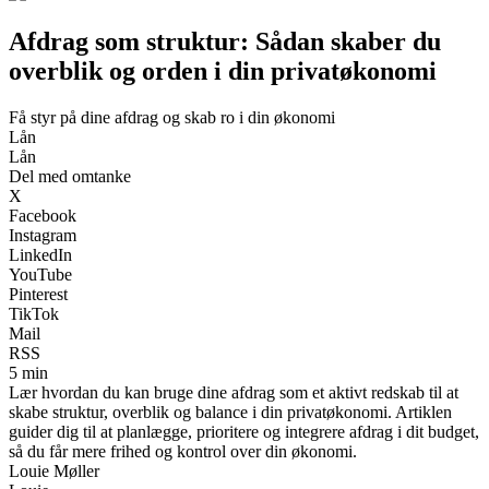
Afdrag som struktur: Sådan skaber du
overblik og orden i din privatøkonomi
Få styr på dine afdrag og skab ro i din økonomi
Lån
Lån
Del med omtanke
X
Facebook
Instagram
LinkedIn
YouTube
Pinterest
TikTok
Mail
RSS
5 min
Lær hvordan du kan bruge dine afdrag som et aktivt redskab til at
skabe struktur, overblik og balance i din privatøkonomi. Artiklen
guider dig til at planlægge, prioritere og integrere afdrag i dit budget,
så du får mere frihed og kontrol over din økonomi.
Louie Møller