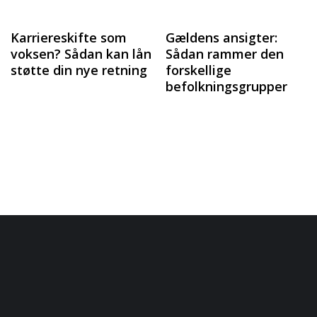
Karriereskifte som
Gældens ansigter:
voksen? Sådan kan lån
Sådan rammer den
støtte din nye retning
forskellige
befolkningsgrupper