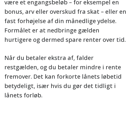
være et engangsbeløb – for eksempel en
bonus, arv eller overskud fra skat – eller en
fast forhøjelse af din månedlige ydelse.
Formålet er at nedbringe gælden
hurtigere og dermed spare renter over tid.
Når du betaler ekstra af, falder
restgælden, og du betaler mindre i rente
fremover. Det kan forkorte lånets løbetid
betydeligt, især hvis du gør det tidligt i
lånets forløb.