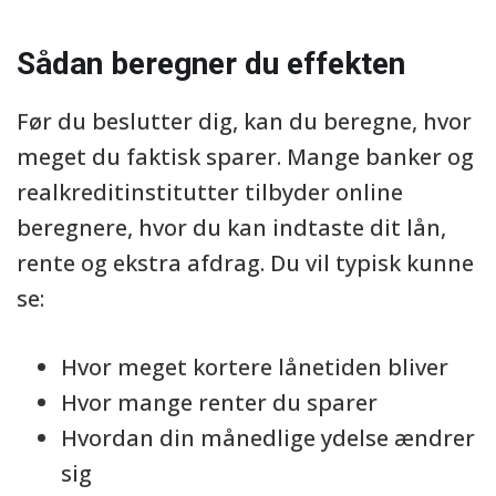
Sådan beregner du effekten
Før du beslutter dig, kan du beregne, hvor
meget du faktisk sparer. Mange banker og
realkreditinstitutter tilbyder online
beregnere, hvor du kan indtaste dit lån,
rente og ekstra afdrag. Du vil typisk kunne
se:
Hvor meget kortere lånetiden bliver
Hvor mange renter du sparer
Hvordan din månedlige ydelse ændrer
sig