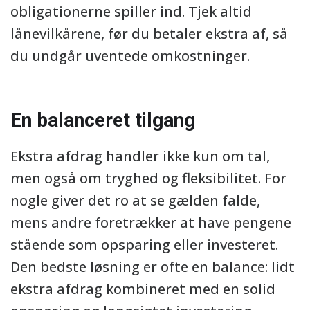
obligationerne spiller ind. Tjek altid
lånevilkårene, før du betaler ekstra af, så
du undgår uventede omkostninger.
En balanceret tilgang
Ekstra afdrag handler ikke kun om tal,
men også om tryghed og fleksibilitet. For
nogle giver det ro at se gælden falde,
mens andre foretrækker at have pengene
stående som opsparing eller investeret.
Den bedste løsning er ofte en balance: lidt
ekstra afdrag kombineret med en solid