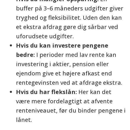
buffer på 3–6 måneders udgifter giver
tryghed og fleksibilitet. Uden den kan
et ekstra afdrag gøre dig sårbar ved
uforudsete udgifter.
Hvis du kan investere pengene
bedre:
I perioder med lav rente kan
investering i aktier, pension eller
ejendom give et højere afkast end
rentegevinsten ved at afdrage ekstra.
Hvis du har flekslån:
Her kan det
være mere fordelagtigt at afvente
renteniveauet, før du binder pengene i
lånet.