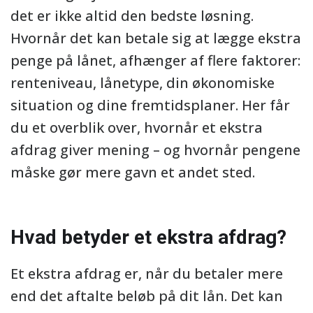
det er ikke altid den bedste løsning.
Hvornår det kan betale sig at lægge ekstra
penge på lånet, afhænger af flere faktorer:
renteniveau, lånetype, din økonomiske
situation og dine fremtidsplaner. Her får
du et overblik over, hvornår et ekstra
afdrag giver mening – og hvornår pengene
måske gør mere gavn et andet sted.
Hvad betyder et ekstra afdrag?
Et ekstra afdrag er, når du betaler mere
end det aftalte beløb på dit lån. Det kan