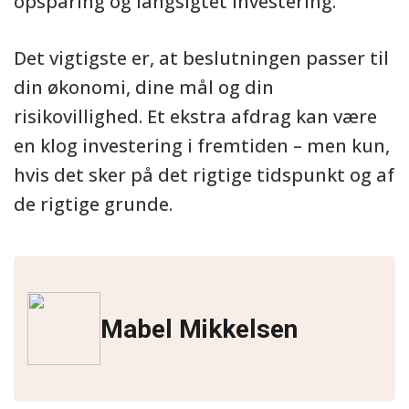
opsparing og langsigtet investering.
Det vigtigste er, at beslutningen passer til
din økonomi, dine mål og din
risikovillighed. Et ekstra afdrag kan være
en klog investering i fremtiden – men kun,
hvis det sker på det rigtige tidspunkt og af
de rigtige grunde.
Mabel Mikkelsen