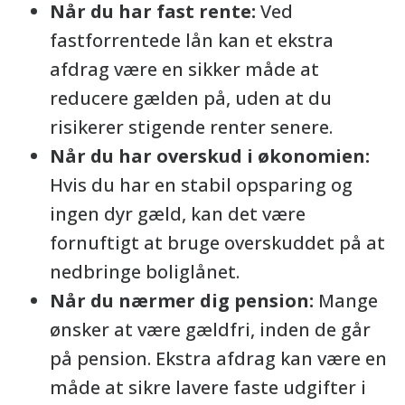
Når du har fast rente:
Ved
fastforrentede lån kan et ekstra
afdrag være en sikker måde at
reducere gælden på, uden at du
risikerer stigende renter senere.
Når du har overskud i økonomien:
Hvis du har en stabil opsparing og
ingen dyr gæld, kan det være
fornuftigt at bruge overskuddet på at
nedbringe boliglånet.
Når du nærmer dig pension:
Mange
ønsker at være gældfri, inden de går
på pension. Ekstra afdrag kan være en
måde at sikre lavere faste udgifter i