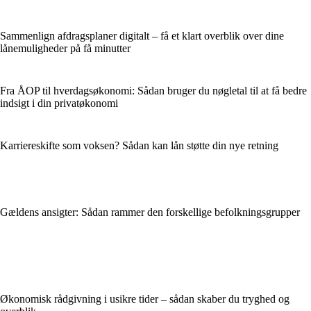
Sammenlign afdragsplaner digitalt – få et klart overblik over dine
lånemuligheder på få minutter
Fra ÅOP til hverdagsøkonomi: Sådan bruger du nøgletal til at få bedre
indsigt i din privatøkonomi
Karriereskifte som voksen? Sådan kan lån støtte din nye retning
Gældens ansigter: Sådan rammer den forskellige befolkningsgrupper
Økonomisk rådgivning i usikre tider – sådan skaber du tryghed og